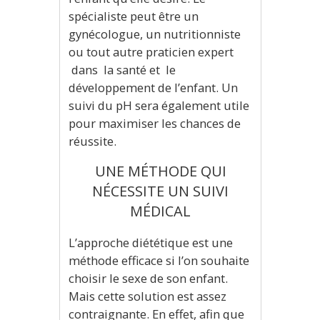
spécialiste peut être un
gynécologue, un nutritionniste
ou tout autre praticien expert
dans la santé et le
développement de l’enfant. Un
suivi du pH sera également utile
pour maximiser les chances de
réussite.
UNE MÉTHODE QUI
NÉCESSITE UN SUIVI
MÉDICAL
L’approche diététique est une
méthode efficace si l’on souhaite
choisir le sexe de son enfant.
Mais cette solution est assez
contraignante. En effet, afin que