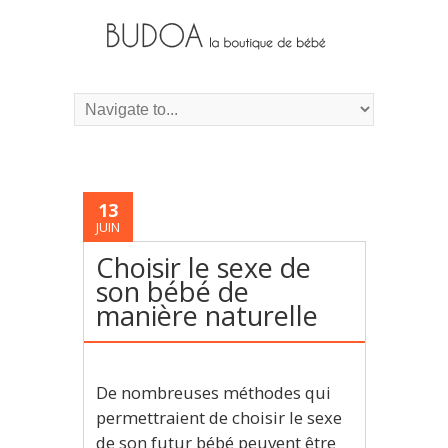
13
JUIN
Choisir le sexe de
son bébé de
manière naturelle
De nombreuses méthodes qui
permettraient de choisir le sexe
de son futur bébé peuvent être