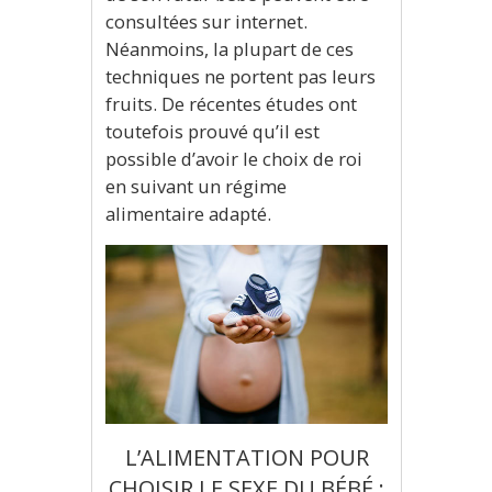
consultées sur internet.
Néanmoins, la plupart de ces
techniques ne portent pas leurs
fruits. De récentes études ont
toutefois prouvé qu’il est
possible d’avoir le choix de roi
en suivant un régime
alimentaire adapté.
L’ALIMENTATION POUR
CHOISIR LE SEXE DU BÉBÉ :