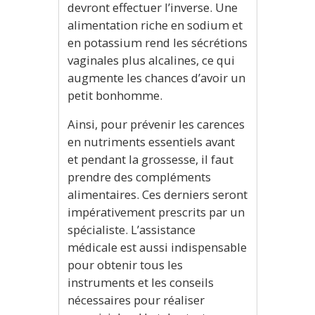
devront effectuer l’inverse. Une
alimentation riche en sodium et
en potassium rend les sécrétions
vaginales plus alcalines, ce qui
augmente les chances d’avoir un
petit bonhomme.
Ainsi, pour prévenir les carences
en nutriments essentiels avant
et pendant la grossesse, il faut
prendre des compléments
alimentaires. Ces derniers seront
impérativement prescrits par un
spécialiste. L’assistance
médicale est aussi indispensable
pour obtenir tous les
instruments et les conseils
nécessaires pour réaliser