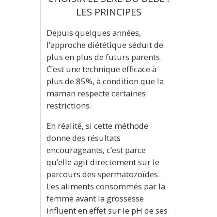
LES PRINCIPES
Depuis quelques années,
l’approche diététique séduit de
plus en plus de futurs parents.
C’est une technique efficace à
plus de 85%, à condition que la
maman respecte certaines
restrictions.
En réalité, si cette méthode
donne des résultats
encourageants, c’est parce
qu’elle agit directement sur le
parcours des spermatozoïdes.
Les aliments consommés par la
femme avant la grossesse
influent en effet sur le pH de ses