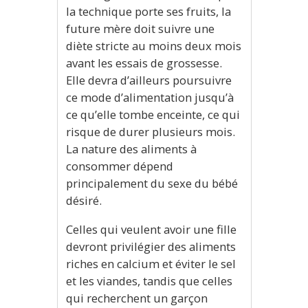
la technique porte ses fruits, la
future mère doit suivre une
diète stricte au moins deux mois
avant les essais de grossesse.
Elle devra d’ailleurs poursuivre
ce mode d’alimentation jusqu’à
ce qu’elle tombe enceinte, ce qui
risque de durer plusieurs mois.
La nature des aliments à
consommer dépend
principalement du sexe du bébé
désiré.
Celles qui veulent avoir une fille
devront privilégier des aliments
riches en calcium et éviter le sel
et les viandes, tandis que celles
qui recherchent un garçon