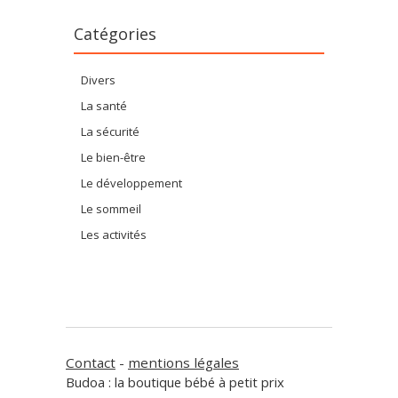
Catégories
Divers
La santé
La sécurité
Le bien-être
Le développement
Le sommeil
Les activités
Contact
-
mentions légales
Budoa : la boutique bébé à petit prix