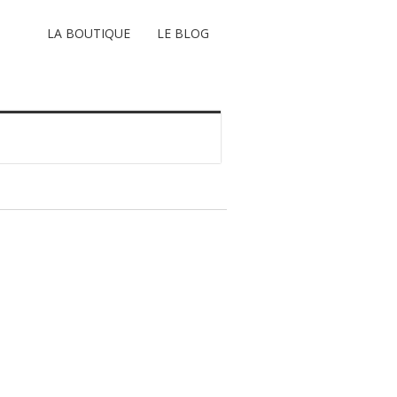
LA BOUTIQUE
LE BLOG