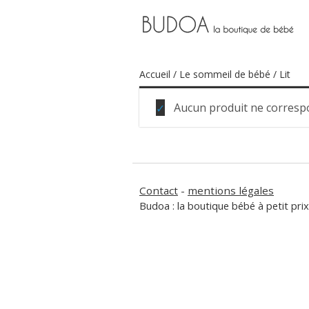
Accueil
/
Le sommeil de bébé
/ Lit
Aucun produit ne correspo
Contact
-
mentions légales
Budoa : la boutique bébé à petit prix