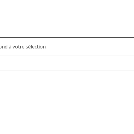
nd à votre sélection.