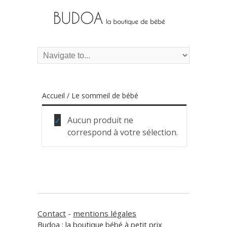
Accueil
/ Le sommeil de bébé
Aucun produit ne
correspond à votre sélection.
Contact
-
mentions légales
Budoa : la boutique bébé à petit prix