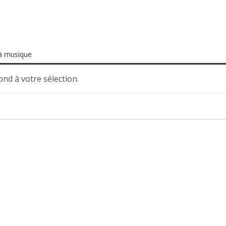
à musique
nd à votre sélection.