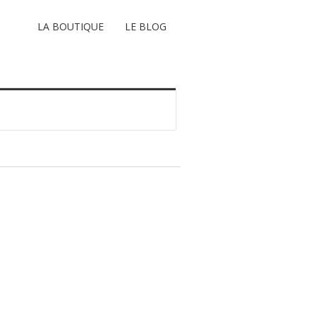
LA BOUTIQUE
LE BLOG