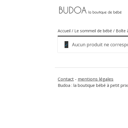
Accueil
/
Le sommeil de bébé
/ Boîte 
Aucun produit ne correspo
Contact
-
mentions légales
Budoa : la boutique bébé à petit prix