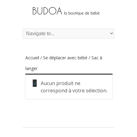
Accueil
/
Se déplacer avec bébé
/ Sac à
langer
Aucun produit ne
correspond à votre sélection.