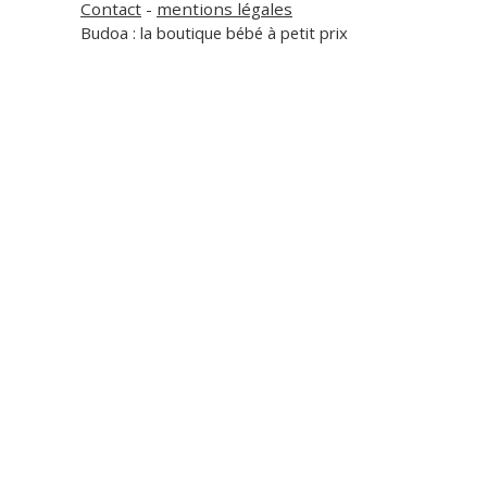
Contact
-
mentions légales
Budoa : la boutique bébé à petit prix