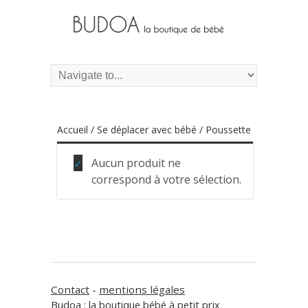
Accueil
/
Se déplacer avec bébé
/ Poussette
Aucun produit ne
correspond à votre sélection.
Contact
-
mentions légales
Budoa : la boutique bébé à petit prix