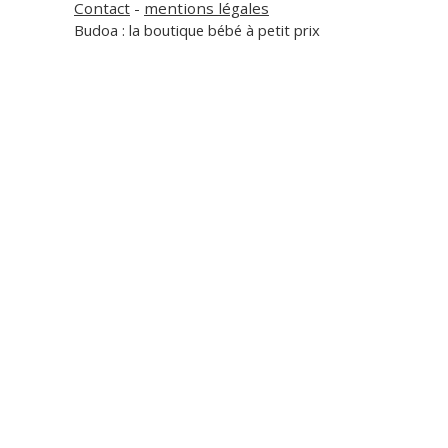
Contact
-
mentions légales
Budoa : la boutique bébé à petit prix