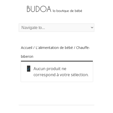
Accueil
/
L'alimentation de bébé
/ Chauffe-
biberon
Aucun produit ne
correspond à votre sélection.